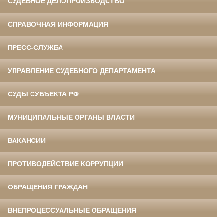
СУДЕБНОЕ ДЕЛОПРОИЗВОДСТВО
СПРАВОЧНАЯ ИНФОРМАЦИЯ
ПРЕСС-СЛУЖБА
УПРАВЛЕНИЕ СУДЕБНОГО ДЕПАРТАМЕНТА
СУДЫ СУБЪЕКТА РФ
МУНИЦИПАЛЬНЫЕ ОРГАНЫ ВЛАСТИ
ВАКАНСИИ
ПРОТИВОДЕЙСТВИЕ КОРРУПЦИИ
ОБРАЩЕНИЯ ГРАЖДАН
ВНЕПРОЦЕССУАЛЬНЫЕ ОБРАЩЕНИЯ