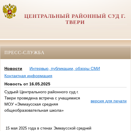
ЦЕНТРАЛЬНЫЙ РАЙОННЫЙ СУД Г.
ТВЕРИ
ПРЕСС-СЛУЖБА
Новости
Интервью, публикации, обзоры СМИ
Контактная информация
Новость от 16.05.2025
Судьей Центрального районного суд г.
Твери проведена встреча с учащимися
версия для печати
МОУ «Эммаусская средняя
общеобразовательная школа»
15 мая 2025 года в стенах Эммаусской средней