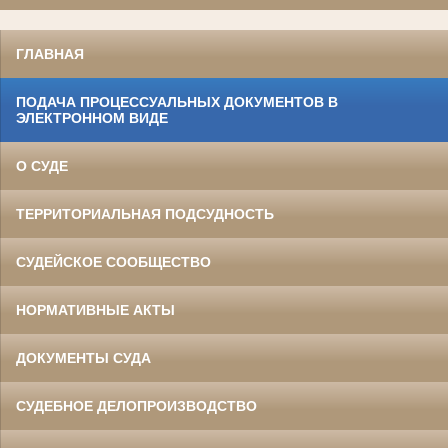
ГЛАВНАЯ
ПОДАЧА ПРОЦЕССУАЛЬНЫХ ДОКУМЕНТОВ В
ЭЛЕКТРОННОМ ВИДЕ
О СУДЕ
ТЕРРИТОРИАЛЬНАЯ ПОДСУДНОСТЬ
СУДЕЙСКОЕ СООБЩЕСТВО
НОРМАТИВНЫЕ АКТЫ
ДОКУМЕНТЫ СУДА
СУДЕБНОЕ ДЕЛОПРОИЗВОДСТВО