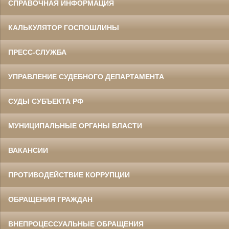
СПРАВОЧНАЯ ИНФОРМАЦИЯ
КАЛЬКУЛЯТОР ГОСПОШЛИНЫ
ПРЕСС-СЛУЖБА
УПРАВЛЕНИЕ СУДЕБНОГО ДЕПАРТАМЕНТА
СУДЫ СУБЪЕКТА РФ
МУНИЦИПАЛЬНЫЕ ОРГАНЫ ВЛАСТИ
ВАКАНСИИ
ПРОТИВОДЕЙСТВИЕ КОРРУПЦИИ
ОБРАЩЕНИЯ ГРАЖДАН
ВНЕПРОЦЕССУАЛЬНЫЕ ОБРАЩЕНИЯ