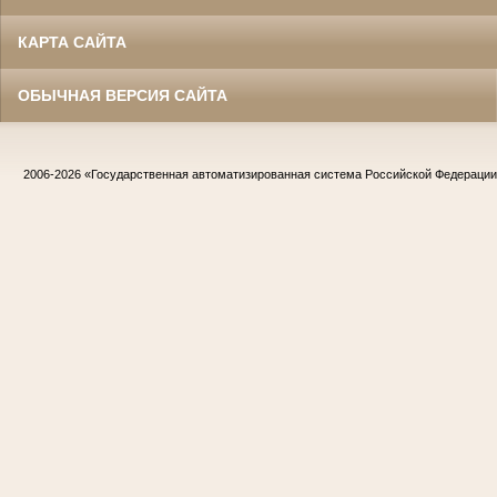
КАРТА САЙТА
ОБЫЧНАЯ ВЕРСИЯ САЙТА
2006-2026
«Государственная автоматизированная система Российской Федераци