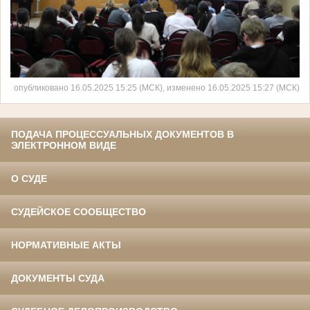
опубликовано 16.05.2025 15:25 (МСК), изменено 16.05.2025 15:27 (МСК)
ПОДАЧА ПРОЦЕССУАЛЬНЫХ ДОКУМЕНТОВ В
ЭЛЕКТРОННОМ ВИДЕ
О СУДЕ
СУДЕЙСКОЕ СООБЩЕСТВО
НОРМАТИВНЫЕ АКТЫ
ДОКУМЕНТЫ СУДА