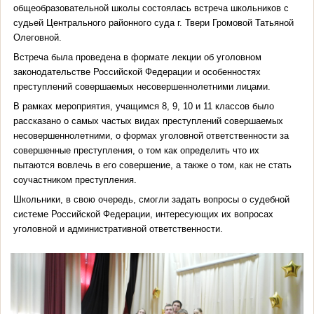
общеобразовательной школы состоялась встреча школьников с
судьей Центрального районного суда г. Твери Громовой Татьяной
Олеговной.
Встреча была проведена в формате лекции об уголовном
законодательстве Российской Федерации и особенностях
преступлений совершаемых несовершеннолетними лицами.
В рамках мероприятия, учащимся 8, 9, 10 и 11 классов было
рассказано о самых частых видах преступлений совершаемых
несовершеннолетними, о формах уголовной ответственности за
совершенные преступления, о том как определить что их
пытаются вовлечь в его совершение, а также о том, как не стать
соучастником преступления.
Школьники, в свою очередь, смогли задать вопросы о судебной
системе Российской Федерации, интересующих их вопросах
уголовной и административной ответственности.